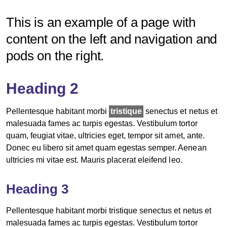
This is an example of a page with
content on the left and navigation and
pods on the right.
Heading 2
Pellentesque habitant morbi
tristique
senectus et netus et
malesuada fames ac turpis egestas. Vestibulum tortor
quam, feugiat vitae, ultricies eget, tempor sit amet, ante.
Donec eu libero sit amet quam egestas semper. Aenean
ultricies mi vitae est. Mauris placerat eleifend leo.
Heading 3
Pellentesque habitant morbi tristique senectus et netus et
malesuada fames ac turpis egestas. Vestibulum tortor