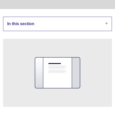
In this section