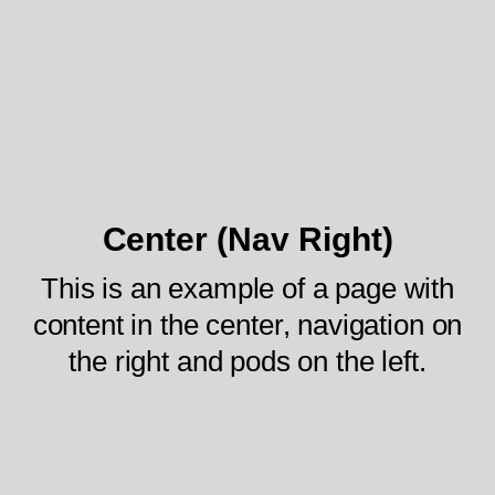
Center (Nav Right)
This is an example of a page with
content in the center, navigation on
the right and pods on the left.