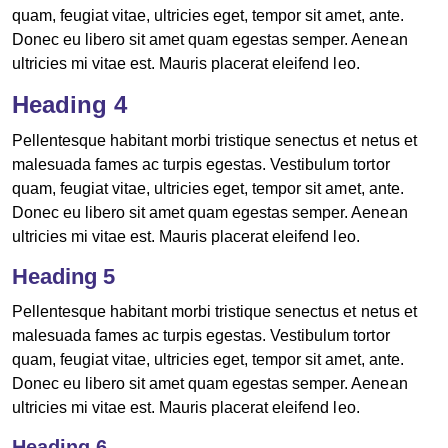
quam, feugiat vitae, ultricies eget, tempor sit amet, ante.
Donec eu libero sit amet quam egestas semper. Aenean
ultricies mi vitae est. Mauris placerat eleifend leo.
Heading 4
Pellentesque habitant morbi tristique senectus et netus et
malesuada fames ac turpis egestas. Vestibulum tortor
quam, feugiat vitae, ultricies eget, tempor sit amet, ante.
Donec eu libero sit amet quam egestas semper. Aenean
ultricies mi vitae est. Mauris placerat eleifend leo.
Heading 5
Pellentesque habitant morbi tristique senectus et netus et
malesuada fames ac turpis egestas. Vestibulum tortor
quam, feugiat vitae, ultricies eget, tempor sit amet, ante.
Donec eu libero sit amet quam egestas semper. Aenean
ultricies mi vitae est. Mauris placerat eleifend leo.
Heading 6