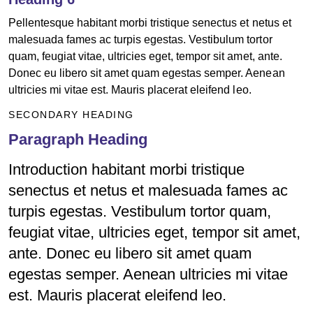
Pellentesque habitant morbi tristique senectus et netus et
malesuada fames ac turpis egestas. Vestibulum tortor
quam, feugiat vitae, ultricies eget, tempor sit amet, ante.
Donec eu libero sit amet quam egestas semper. Aenean
ultricies mi vitae est. Mauris placerat eleifend leo.
SECONDARY HEADING
Paragraph Heading
Introduction habitant morbi tristique
senectus et netus et malesuada fames ac
turpis egestas. Vestibulum tortor quam,
feugiat vitae, ultricies eget, tempor sit amet,
ante. Donec eu libero sit amet quam
egestas semper. Aenean ultricies mi vitae
est. Mauris placerat eleifend leo.